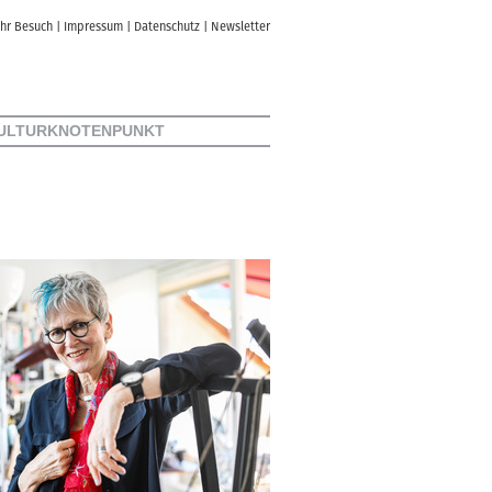
Ihr Besuch
|
Impressum
|
Datenschutz
|
Newsletter
ULTURKNOTENPUNKT