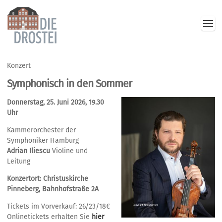
Konzert
Symphonisch in den Sommer
Donnerstag, 25. Juni 2026, 19.30
Uhr
Kammerorchester der
Symphoniker Hamburg
Adrian Iliescu
Violine und
Leitung
Konzertort: Christuskirche
Pinneberg, Bahnhofstraße 2A
Tickets im Vorverkauf: 26/23/18€
Onlinetickets erhalten Sie
hier