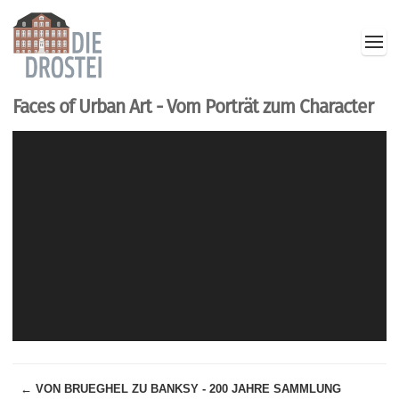
Faces of Urban Art - Vom Porträt zum Character
← VON BRUEGHEL ZU BANKSY - 200 JAHRE SAMMLUNG