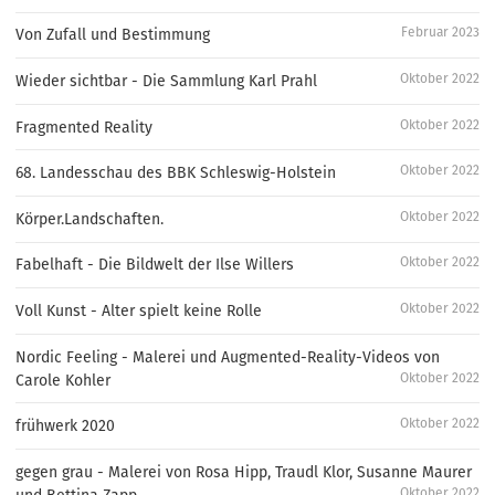
Februar 2023
Von Zufall und Bestimmung
Oktober 2022
Wieder sichtbar - Die Sammlung Karl Prahl
Oktober 2022
Fragmented Reality
Oktober 2022
68. Landesschau des BBK Schleswig-Holstein
Oktober 2022
Körper.Landschaften.
Oktober 2022
Fabelhaft - Die Bildwelt der Ilse Willers
Oktober 2022
Voll Kunst - Alter spielt keine Rolle
Nordic Feeling - Malerei und Augmented-Reality-Videos von
Oktober 2022
Carole Kohler
Oktober 2022
frühwerk 2020
gegen grau - Malerei von Rosa Hipp, Traudl Klor, Susanne Maurer
Oktober 2022