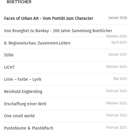
BOETTICHER
Januar 2026
Faces of Urban Art - Vom Porträt zum Character
Von Brueghel zu Banksy - 200 Jahre Sammlung Boetticher
Oktober 2025
April 2025
8. Regionalschau: Zusammen.Leben
Januar 2025
Stille
Oktober 2024
LICHT
Mai 2024
Linie – Farbe – Lyrik
Februar 2024
Reinhold Engberding
Oktober 2023
Erschaffung einer Welt
Februar 2023
One small world
Februar 2023
Pusteblume & Plastikfisch