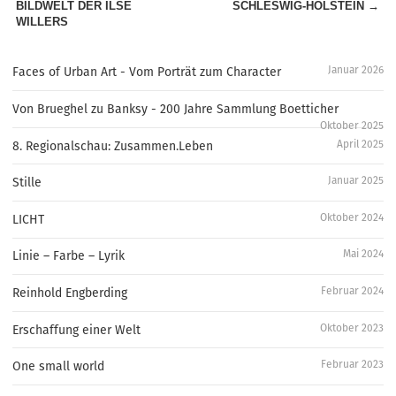
BILDWELT DER ILSE
SCHLESWIG-HOLSTEIN →
WILLERS
Januar 2026
Faces of Urban Art - Vom Porträt zum Character
Von Brueghel zu Banksy - 200 Jahre Sammlung Boetticher
Oktober 2025
April 2025
8. Regionalschau: Zusammen.Leben
Januar 2025
Stille
Oktober 2024
LICHT
Mai 2024
Linie – Farbe – Lyrik
Februar 2024
Reinhold Engberding
Oktober 2023
Erschaffung einer Welt
Februar 2023
One small world