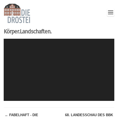
Körper.Landschaften.
← FABELHAFT - DIE
68. LANDESSCHAU DES BBK