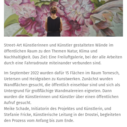
Street-Art Künstlerinnen und Künstler gestalteten Wände im
öffentlichen Raum zu den Themen Natur, Klima und
Nachhaltigkeit. Das Ziel: Eine Freiluftgalerie, bei der alle Arbeiten
durch eine Fahrradroute miteinander verbunden sind.
Im September 2022 wurden dafür 15 Flächen im Raum Tornesch,
Uetersen und Heidgraben zu Kunstwerken. Zunächst wurden
Wandflächen gesucht, die öffentlich einsehbar sind und sich als
Untergrund für großflächige Wandmalereien eigneten. Dann
wurden die Künstlerinnen und Künstler über einen öffentlichen
Aufruf gesucht.
Meike Schade, Initiatorin des Projektes und Künstlerin, und
Stefanie Fricke, Künstlerische Leitung in der Drostei, begleiteten
den Prozess vom Anfang bis zum Ende.