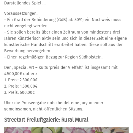
Darstellendes Spiel …
Voraussetzungen:
- Ein Grad der Behinderung (GdB) ab 50%; ein Nachweis muss
nicht vorgelegt werden.
- Sie sollen bereits über einen Zeitraum von mindestens drei
Jahren künstlerisch aktiv sein und sich in dieser Zeit eine eigene
künstlerische Handschrift erarbeitet haben. Diese soll aus der
Bewerbung hervorgehen.
- Einen regelmäßigen Bezug zur Region Südholstein.
Der „Special Art – Kulturpreis der Vielfalt“ ist insgesamt mit
4.500,00€ dotiert:
1. Preis: 2.500,00€
2. Preis: 1.500,00€
3. Preis: 500,00€
Über die Preisvergabe entscheidet eine Jury in einer
gemeinsamen, nicht-öffentlichen Sitzung.
Streetart Freiluftgalerie: Rural Mural