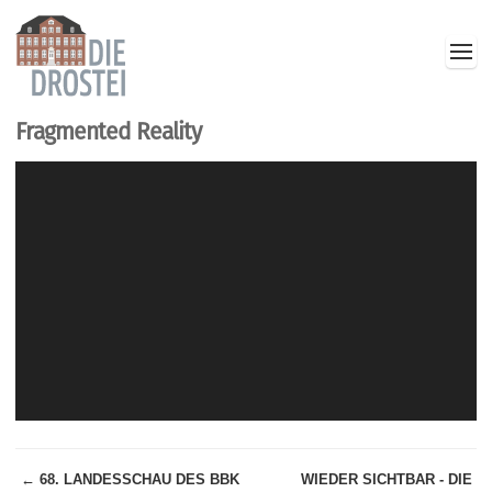
Fragmented Reality
← 68. LANDESSCHAU DES BBK
WIEDER SICHTBAR - DIE