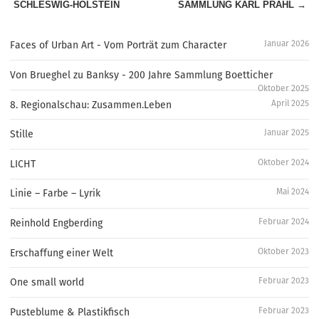
SCHLESWIG-HOLSTEIN
SAMMLUNG KARL PRAHL →
Januar 2026
Faces of Urban Art - Vom Porträt zum Character
Von Brueghel zu Banksy - 200 Jahre Sammlung Boetticher
Oktober 2025
April 2025
8. Regionalschau: Zusammen.Leben
Januar 2025
Stille
Oktober 2024
LICHT
Mai 2024
Linie – Farbe – Lyrik
Februar 2024
Reinhold Engberding
Oktober 2023
Erschaffung einer Welt
Februar 2023
One small world
Februar 2023
Pusteblume & Plastikfisch