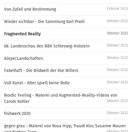
Februar 2023
Von Zufall und Bestimmung
Oktober 2022
Wieder sichtbar - Die Sammlung Karl Prahl
Oktober 2022
Fragmented Reality
Oktober 2022
68. Landesschau des BBK Schleswig-Holstein
Oktober 2022
Körper.Landschaften.
Oktober 2022
Fabelhaft - Die Bildwelt der Ilse Willers
Oktober 2022
Voll Kunst - Alter spielt keine Rolle
Nordic Feeling - Malerei und Augmented-Reality-Videos von
Oktober 2022
Carole Kohler
Oktober 2022
frühwerk 2020
gegen grau - Malerei von Rosa Hipp, Traudl Klor, Susanne Maurer
Oktober 2022