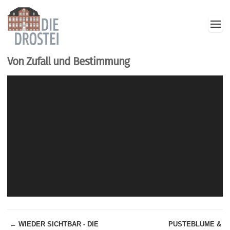
Von Zufall und Bestimmung
← WIEDER SICHTBAR - DIE
PUSTEBLUME &