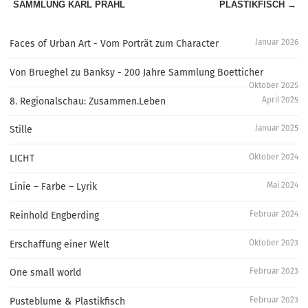
SAMMLUNG KARL PRAHL
PLASTIKFISCH →
Januar 2026
Faces of Urban Art - Vom Porträt zum Character
Von Brueghel zu Banksy - 200 Jahre Sammlung Boetticher
Oktober 2025
April 2025
8. Regionalschau: Zusammen.Leben
Januar 2025
Stille
Oktober 2024
LICHT
Mai 2024
Linie – Farbe – Lyrik
Februar 2024
Reinhold Engberding
Oktober 2023
Erschaffung einer Welt
Februar 2023
One small world
Februar 2023
Pusteblume & Plastikfisch