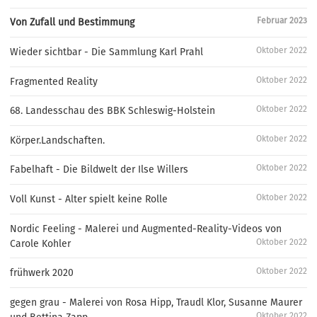
Februar 2023
Von Zufall und Bestimmung
Oktober 2022
Wieder sichtbar - Die Sammlung Karl Prahl
Oktober 2022
Fragmented Reality
Oktober 2022
68. Landesschau des BBK Schleswig-Holstein
Oktober 2022
Körper.Landschaften.
Oktober 2022
Fabelhaft - Die Bildwelt der Ilse Willers
Oktober 2022
Voll Kunst - Alter spielt keine Rolle
Nordic Feeling - Malerei und Augmented-Reality-Videos von
Oktober 2022
Carole Kohler
Oktober 2022
frühwerk 2020
gegen grau - Malerei von Rosa Hipp, Traudl Klor, Susanne Maurer
Oktober 2022