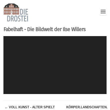
Fabelhaft - Die Bildwelt der Ilse Willers
← VOLL KUNST - ALTER SPIELT
KÖRPER.LANDSCHAFTEN.