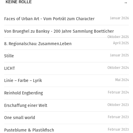
KEINE ROLLE
→
Januar 2026
Faces of Urban Art - Vom Porträt zum Character
Von Brueghel zu Banksy - 200 Jahre Sammlung Boetticher
Oktober 2025
April 2025
8. Regionalschau: Zusammen.Leben
Januar 2025
Stille
Oktober 2024
LICHT
Mai 2024
Linie – Farbe – Lyrik
Februar 2024
Reinhold Engberding
Oktober 2023
Erschaffung einer Welt
Februar 2023
One small world
Februar 2023
Pusteblume & Plastikfisch