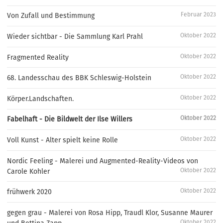
Februar 2023
Von Zufall und Bestimmung
Oktober 2022
Wieder sichtbar - Die Sammlung Karl Prahl
Oktober 2022
Fragmented Reality
Oktober 2022
68. Landesschau des BBK Schleswig-Holstein
Oktober 2022
Körper.Landschaften.
Oktober 2022
Fabelhaft - Die Bildwelt der Ilse Willers
Oktober 2022
Voll Kunst - Alter spielt keine Rolle
Nordic Feeling - Malerei und Augmented-Reality-Videos von
Oktober 2022
Carole Kohler
Oktober 2022
frühwerk 2020
gegen grau - Malerei von Rosa Hipp, Traudl Klor, Susanne Maurer
Oktober 2022